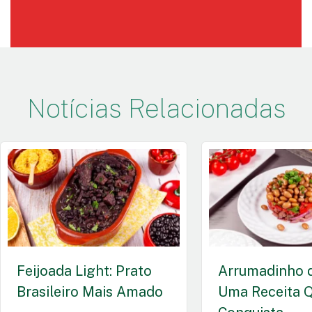
Notícias Relacionadas
Feijoada Light: Prato
Arrumadinho d
Brasileiro Mais Amado
Uma Receita 