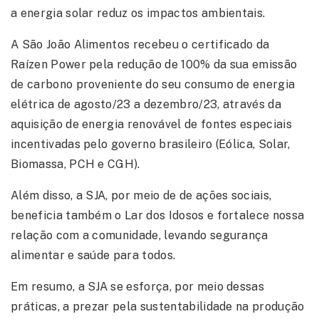
a energia solar reduz os impactos ambientais.
A São João Alimentos recebeu o certificado da
Raízen Power pela redução de 100% da sua emissão
de carbono proveniente do seu consumo de energia
elétrica de agosto/23 a dezembro/23, através da
aquisição de energia renovável de fontes especiais
incentivadas pelo governo brasileiro (Eólica, Solar,
Biomassa, PCH e CGH).
Além disso, a SJA, por meio de de ações sociais,
beneficia também o Lar dos Idosos e fortalece nossa
relação com a comunidade, levando segurança
alimentar e saúde para todos.
Em resumo, a SJA se esforça, por meio dessas
práticas, a prezar pela sustentabilidade na produção