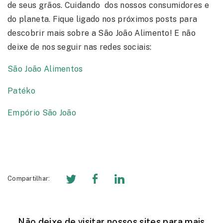
de seus grãos. Cuidando dos nossos consumidores e
do planeta. Fique ligado nos próximos posts para
descobrir mais sobre a São João Alimento! E não
deixe de nos seguir nas redes sociais:
São João Alimentos
Patéko
Empório São João
Compartilhar:
Não deixe de visitar nossos sites para mais