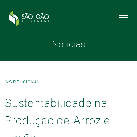
Notícias
INSTITUCIONAL
Sustentabilidade na
Produção de Arroz e