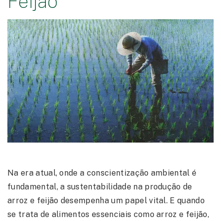
Feijão
Na era atual, onde a conscientização ambiental é
fundamental, a sustentabilidade na produção de
arroz e feijão desempenha um papel vital. E quando
se trata de alimentos essenciais como arroz e feijão,