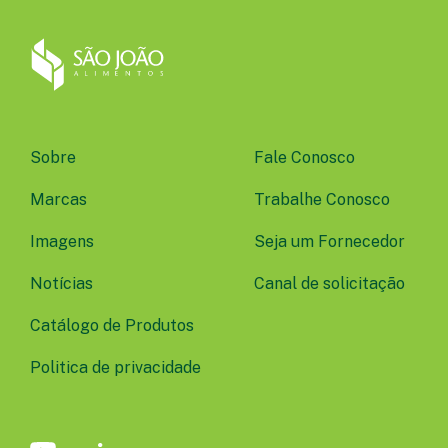
Sobre
Fale Conosco
Marcas
Trabalhe Conosco
Imagens
Seja um Fornecedor
Notícias
Canal de solicitação
Catálogo de Produtos
Politica de privacidade